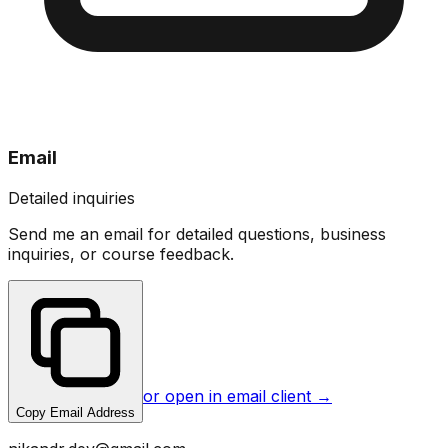
Email
Detailed inquiries
Send me an email for detailed questions, business
inquiries, or course feedback.
or open in email client →
Copy Email Address