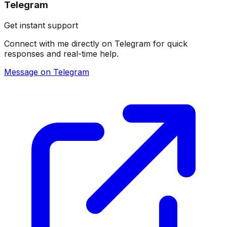
Telegram
Get instant support
Connect with me directly on Telegram for quick
responses and real-time help.
Message on Telegram