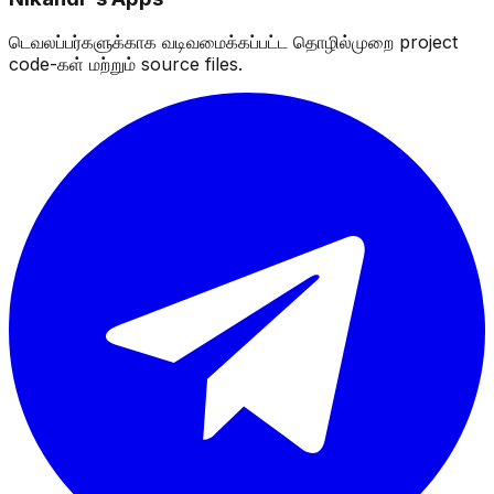
டெவலப்பர்களுக்காக வடிவமைக்கப்பட்ட தொழில்முறை project
code-கள் மற்றும் source files.