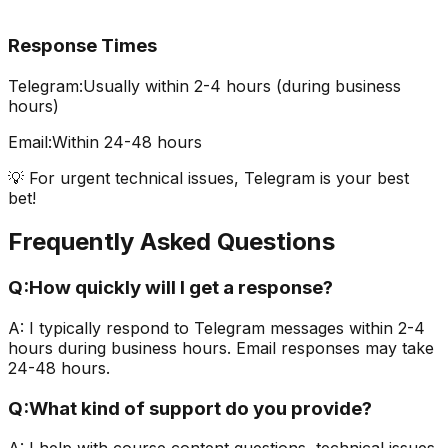
Response Times
Telegram:
Usually within 2-4 hours (during business
hours)
Email:
Within 24-48 hours
💡 For urgent technical issues, Telegram is your best
bet!
Frequently Asked Questions
Q:
How quickly will I get a response?
A:
I typically respond to Telegram messages within 2-4
hours during business hours. Email responses may take
24-48 hours.
Q:
What kind of support do you provide?