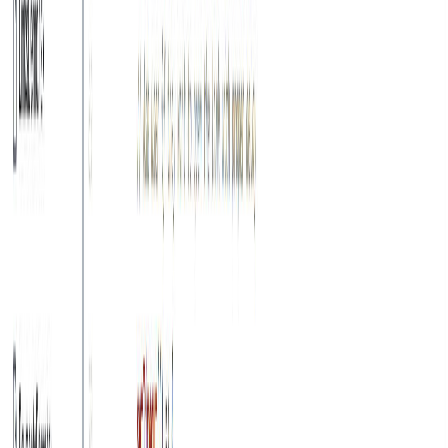
Expand
11
/
19