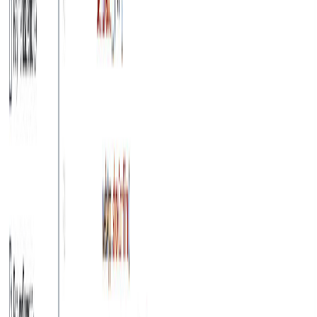
Expand
12
/
19