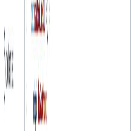
Telegram Stars மூலம் இன்-ஆப் கொடுப்பனவுகள், மற்றும் ஒரு
முழுமையான பரவும் பரிந்துரை அமைப்பை உள்ளடக்கியது. இது
MongoDB மற்றும் Prisma ORM உடன் ஒரு விரைவான
பேக்எண்டைப் பயன்படுத்துகிறது.
Telegram
Clicker
Game
TON
Blockchain
Telegram Stars
விவரங்களைக் காண