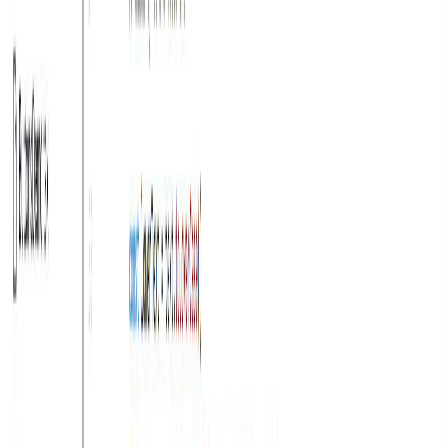
Expand
3
/
19