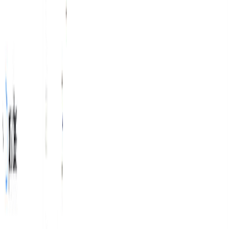
Expand
4
/
8
Expand
5
/
8