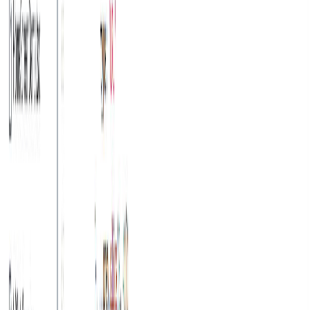
Expand
9
/
19