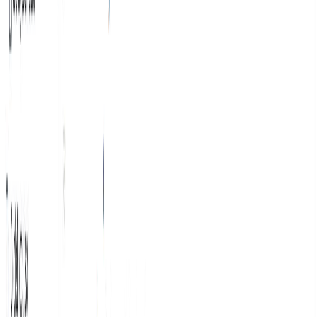
Expand
17
/
19