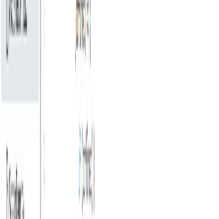
Expand
14
/
19