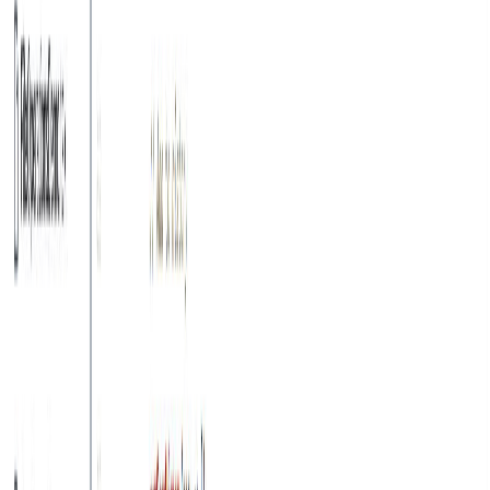
Expand
6
/
19