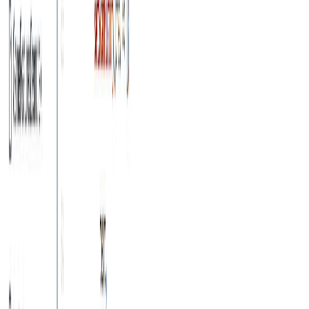
Expand
7
/
19