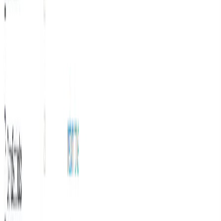
Expand
19
/
19