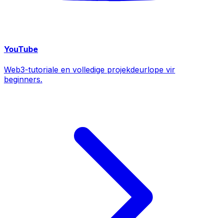
YouTube
Web3-tutoriale en volledige projekdeurlope vir
beginners.