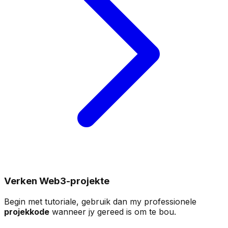
Verken Web3-projekte
Begin met tutoriale, gebruik dan my professionele
projekkode
wanneer jy gereed is om te bou.