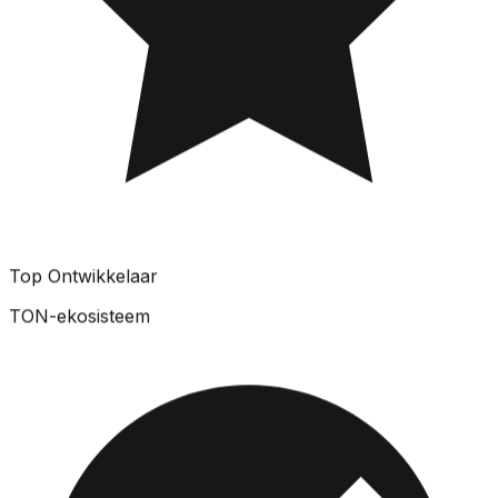
Top Ontwikkelaar
TON-ekosisteem