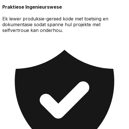
Praktiese Ingenieurswese
Ek lewer produksie-gereed kode met toetsing en
dokumentasie sodat spanne hul projekte met
selfvertroue kan onderhou.