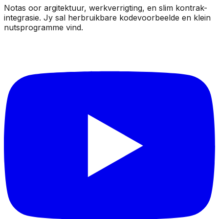
Notas oor argitektuur, werkverrigting, en slim kontrak-
integrasie. Jy sal herbruikbare kodevoorbeelde en klein
nutsprogramme vind.