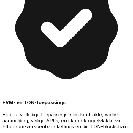
EVM- en TON-toepassings
Ek bou volledige toepassings: slim kontrakte, wallet-
aanmelding, veilige API's, en skoon koppelvlakke vir
Ethereum-versoenbare kettings en die TON-blockchain.