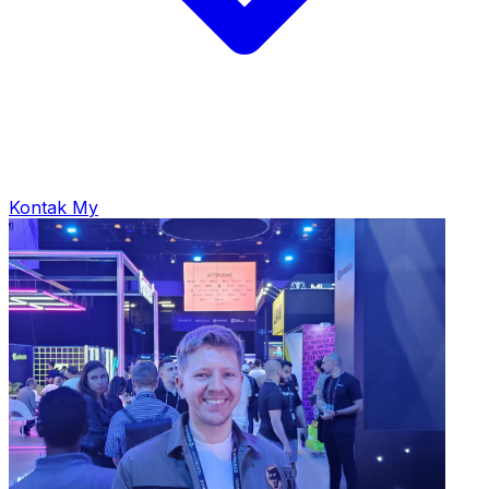
Kontak My