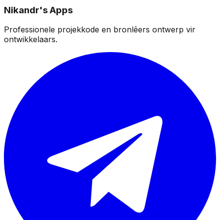
Nikandr's Apps
Professionele projekkode en bronlêers ontwerp vir
ontwikkelaars.