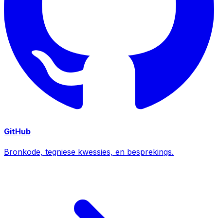
GitHub
Bronkode, tegniese kwessies, en besprekings.