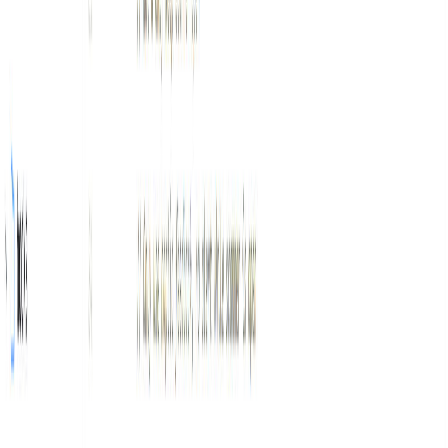
💻 Teknologi yang Digunakan
Rangka Kerja:
Next.js 15+ (App Router)
Bahasa:
TypeScript
Frontend:
React, Tailwind CSS
Backend:
Next.js API Routes
Pangkalan Data:
Neon (Serverless Postgres)
Projek Terkini
ORM:
Drizzle ORM
Kursus Keselamatan Siber Moden: Zero Trust, Privasi &
Cache/Pengehadan Kadar:
Upstash (Serverless Redis)
Keselamatan AI
Enjin Permainan:
Matter.js
Permainan Klik Lengkap untuk Telegram 2.0
Generator Imej AI dengan Pembayaran TON Blockchain
Pembayaran:
Telegram Stars, TON Blockchain
Kod Sumber Permainan Aplikasi Mini Telegram Kripto yang
Auth & SDK:
Telegram Web App SDK, TON Connect
Lengkap
Alat Percuma
📦 Apa yang Anda Terima
TON SBT Deployer
SBT ID Platform