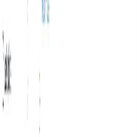
Setiap pembelian termasuk akses ke Kit Pembangun 
Telegram.
 Ini adalah aplikasi rujukan yang berfungsi yang 
menunjukkan 
API Aplikasi Mini Telegram
. Anda boleh 
menggunakan ini untuk belajar atau menyalin kod untuk 
projek anda sendiri.
Apa yang Ada dalam Bonus?
17+ Demo Berfungsi:
Contoh langsung ciri Telegram
seperti butang, popup, dan sensor.
50+ Potongan Kod:
Blok kod sedia digunakan.
Sokongan TypeScript Penuh:
Definisi jenis untuk API
Telegram WebApp.
Kod Next.js 15 Moden:
Dibina dengan seni bina terkini.
API yang Diliputi dalam Kit Pembangun