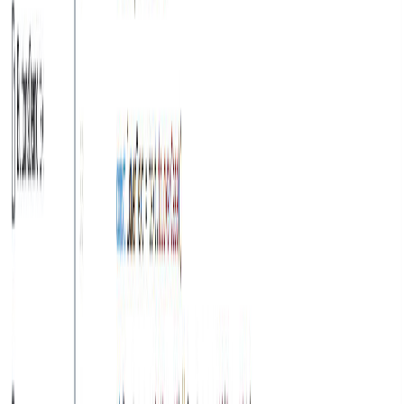
Expand
8
/
18