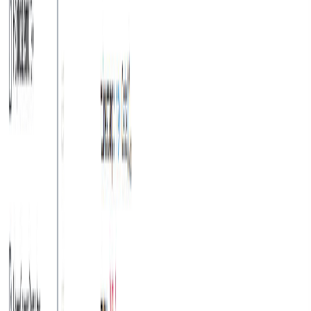
Expand
13
/
18