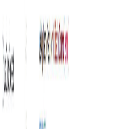
Platform
Kod Sumber Lengkap:
Kod penuh untuk projek
permainan kripto.
Tentang
30+ Fail TypeScript:
Termasuk semua komponen
Dashboard
Sokongan
frontend, laluan API, dan skema pangkalan data.
Panduan Penerbitan:
Fail
dengan arahan
README.md
Undang-undang
untuk menetapkan bot Telegram, pangkalan data, dan
Terma Perkhidmatan
diterbitkan ke Vercel.
Dasar Privasi
Skrip Utiliti:
Alat untuk penyediaan webhook dan
©
2026
Nikandr's Apps.
Hak cipta terpelihara.
penjanaan token.
Dibina dengan CINTA
Fail Konfigurasi:
penuh,
package.json
, dan
.
drizzle.config.ts
tailwind.config.ts
Middleware Keselamatan:
Perlindungan API sedia
untuk pengeluaran.
🎁 BONUS: Kit Pembangun Telegram
— Aplikasi Rujukan