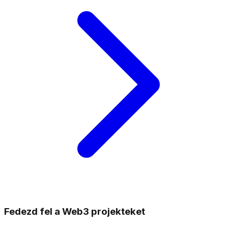
Fedezd fel a Web3 projekteket