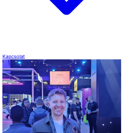
Kapcsolat