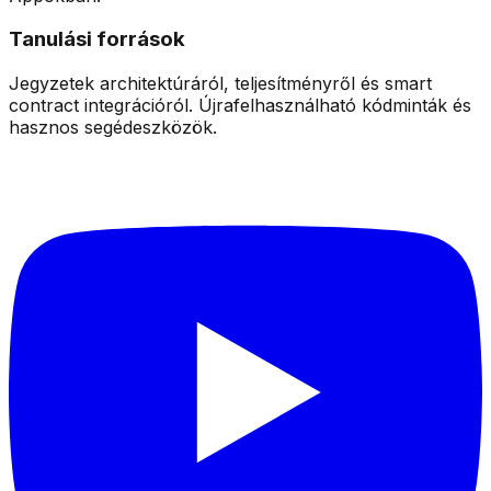
Tanulási források
Jegyzetek architektúráról, teljesítményről és smart
contract integrációról. Újrafelhasználható kódminták és
hasznos segédeszközök.