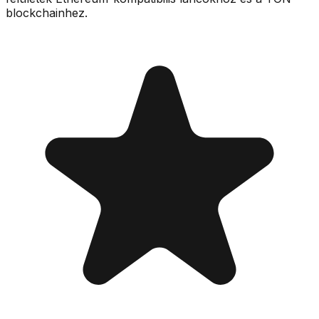
blockchainhez.