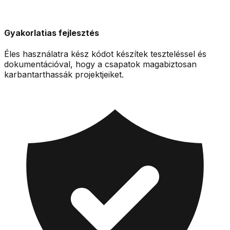
Gyakorlatias fejlesztés
Éles használatra kész kódot készítek teszteléssel és
dokumentációval, hogy a csapatok magabiztosan
karbantarthassák projektjeiket.