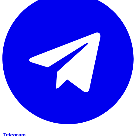
Telegram