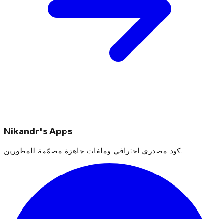
Nikandr's Apps
كود مصدري احترافي وملفات جاهزة مصمّمة للمطورين.