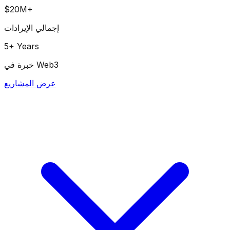
$20M+
إجمالي الإيرادات
5+ Years
خبرة في Web3
عرض المشاريع