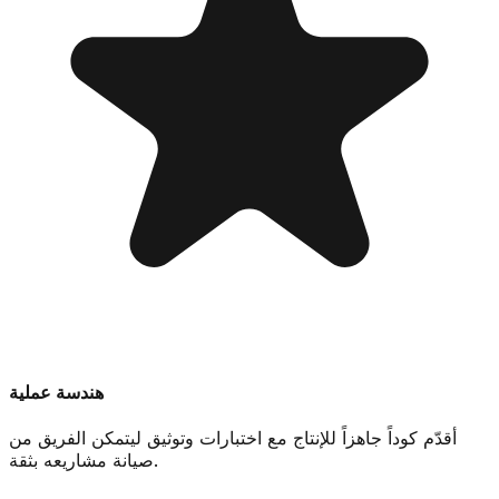
هندسة عملية
أقدّم كوداً جاهزاً للإنتاج مع اختبارات وتوثيق ليتمكن الفريق من
صيانة مشاريعه بثقة.