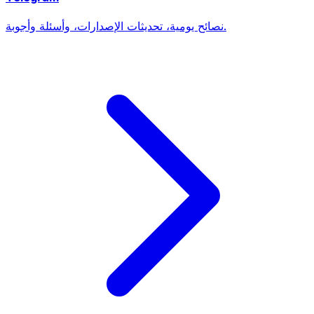
نصائح يومية، تحديثات الإصدارات، وأسئلة وأجوبة.