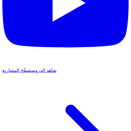
شاهد الدروس
تصفّح المشاريع