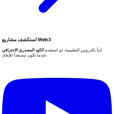
استكشف مشاريع Web3
ابدأ بالدروس التعليمية، ثم استخدم
الكود المصدري الاحترافي
عندما تكون مستعداً للإنجاز.