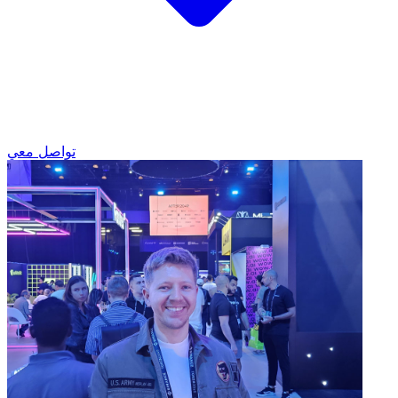
تواصل معي